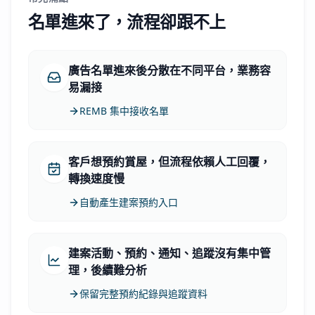
名單進來了，流程卻跟不上
廣告名單進來後分散在不同平台，業務容
易漏接
REMB 集中接收名單
客戶想預約賞屋，但流程依賴人工回覆，
轉換速度慢
自動產生建案預約入口
建案活動、預約、通知、追蹤沒有集中管
理，後續難分析
保留完整預約紀錄與追蹤資料