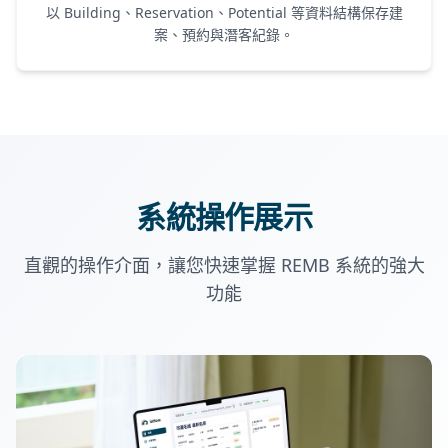
以 Building、Reservation、Potential 等資料結構保存建
案、預約與潛客紀錄。
系統操作展示
直觀的操作介面，讓您快速掌握 REMB 系統的強大
功能