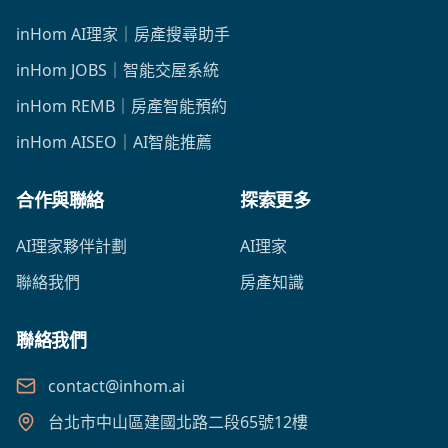
inHom AI理家｜房產搜尋助手
inHom JOBS｜智能交屋系統
inHom REMB｜房產智能預約
inHom AISEO｜AI智能推薦
合作與聯絡
探索更多
AI理家夥伴計劃
AI理家
聯絡我們
房產知識
聯絡我們
contact@inhom.ai
台北市中山區建國北路二段65號12樓