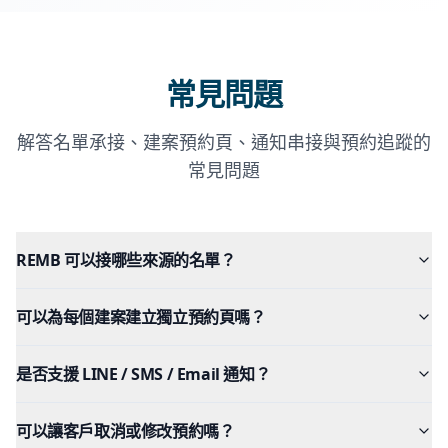
常見問題
解答名單承接、建案預約頁、通知串接與預約追蹤的
常見問題
REMB 可以接哪些來源的名單？
可以為每個建案建立獨立預約頁嗎？
是否支援 LINE / SMS / Email 通知？
可以讓客戶取消或修改預約嗎？