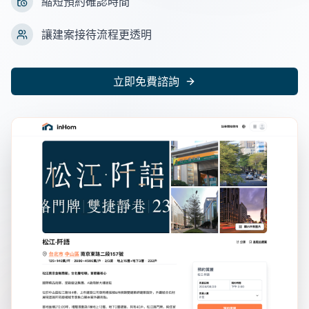
縮短預約確認時間
讓建案接待流程更透明
立即免費諮詢