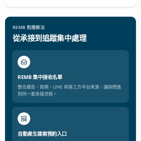
REMB 對應解法
從承接到追蹤集中處理
REMB 集中接收名單
整合廣告、官網、LINE 與第三方平台來源，讓詢問進
到同一套承接流程。
自動產生建案預約入口