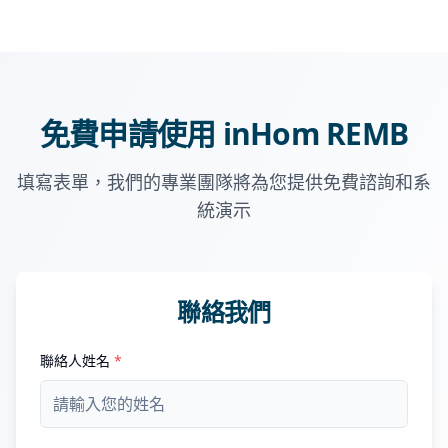
免費申請使用 inHom REMB
填寫表單，我們的專業團隊將為您提供免費諮詢和系
統演示
聯絡我們
聯絡人姓名
*