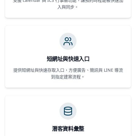
支援 calendar 與 ICS 行事曆功能，讓預約時程能被快速加
入與同步。
短網址與快速入口
提供短網址與快速存取入口，方便廣告、簡訊與 LINE 導流
到指定建案流程。
潛客資料彙整