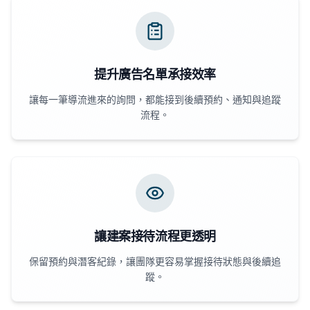
提升廣告名單承接效率
讓每一筆導流進來的詢問，都能接到後續預約、通知與追蹤
流程。
讓建案接待流程更透明
保留預約與潛客紀錄，讓團隊更容易掌握接待狀態與後續追
蹤。