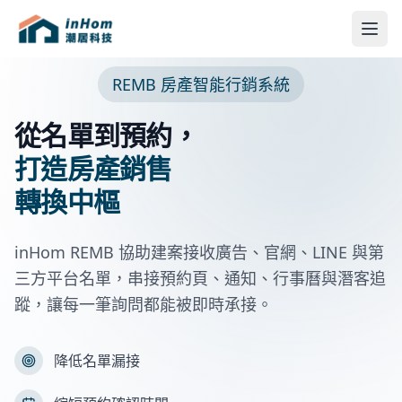
REMB 房產智能行銷系統
從名單到預約，
打造房產銷售
轉換中樞
inHom REMB 協助建案接收廣告、官網、LINE 與第
三方平台名單，串接預約頁、通知、行事曆與潛客追
蹤，讓每一筆詢問都能被即時承接。
降低名單漏接