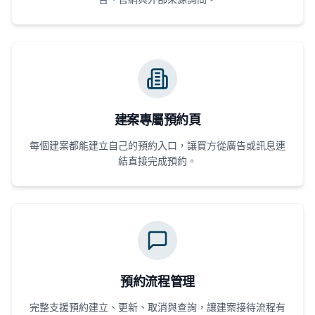
建案專屬預約頁
每個建案都能建立自己的預約入口，讓買方從廣告或訊息連
結直接完成預約。
預約流程管理
完整支援預約建立、更新、取消與查詢，讓建案接待流程有