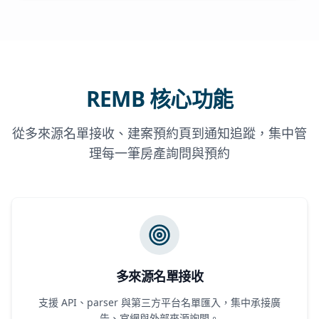
REMB 核心功能
從多來源名單接收、建案預約頁到通知追蹤，集中管
理每一筆房產詢問與預約
多來源名單接收
支援 API、parser 與第三方平台名單匯入，集中承接廣
告、官網與外部來源詢問。