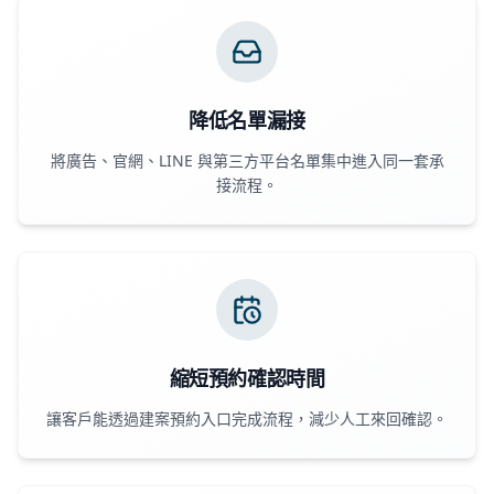
降低名單漏接
將廣告、官網、LINE 與第三方平台名單集中進入同一套承
接流程。
縮短預約確認時間
讓客戶能透過建案預約入口完成流程，減少人工來回確認。