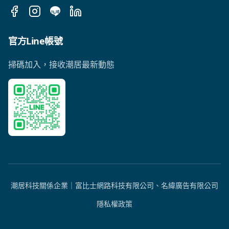
Facebook
Instagram
LINE
LinkedIn
官方Line帳號
掃碼加入，接收潮居最新動態
潮居科技關係企業｜富比士網路科技有限公司、名緯廣告有限公司
隱私權政策