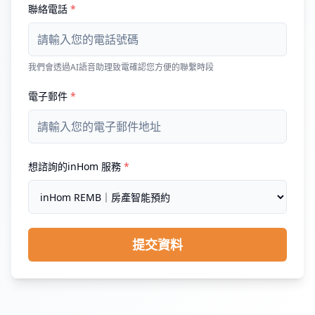
聯絡電話
*
我們會透過AI語音助理致電確認您方便的聯繫時段
電子郵件
*
想諮詢的inHom 服務
*
提交資料