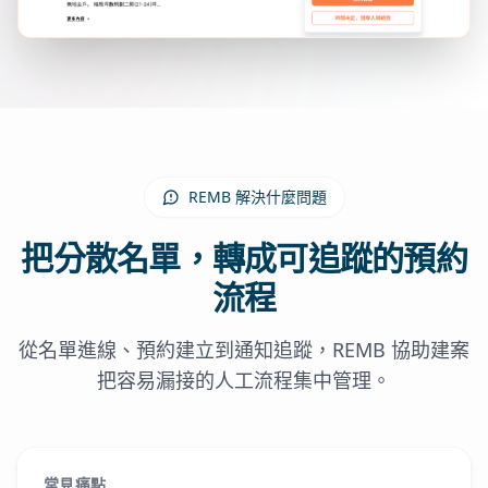
REMB 解決什麼問題
把分散名單，轉成可追蹤的預約
流程
從名單進線、預約建立到通知追蹤，REMB 協助建案
把容易漏接的人工流程集中管理。
常見痛點