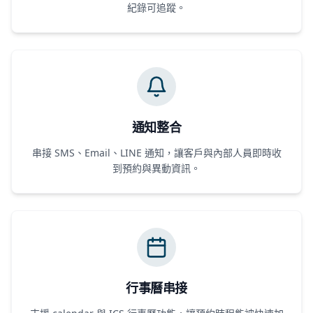
紀錄可追蹤。
通知整合
串接 SMS、Email、LINE 通知，讓客戶與內部人員即時收
到預約與異動資訊。
行事曆串接