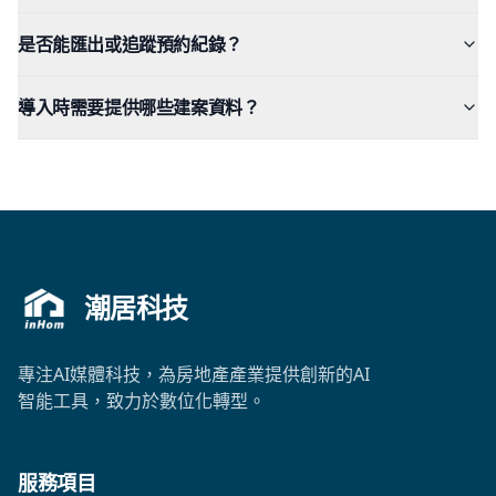
是否能匯出或追蹤預約紀錄？
導入時需要提供哪些建案資料？
潮居科技
專注AI媒體科技，為房地產產業提供創新的AI
智能工具，致力於數位化轉型。
服務項目