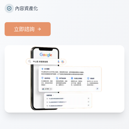
內容資產化
立即諮詢