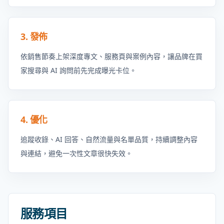
3. 發佈
依銷售節奏上架深度專文、服務頁與案例內容，讓品牌在買
家搜尋與 AI 詢問前先完成曝光卡位。
4. 優化
追蹤收錄、AI 回答、自然流量與名單品質，持續調整內容
與連結，避免一次性文章很快失效。
服務項目