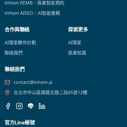
inHom REMB｜房產智能預約
inHom AISEO｜AI智能推薦
合作與聯絡
探索更多
AI理家夥伴計劃
AI理家
聯絡我們
房產知識
聯絡我們
contact@inhom.ai
台北市中山區建國北路二段65號12樓
Facebook
Instagram
LINE
LinkedIn
官方Line帳號