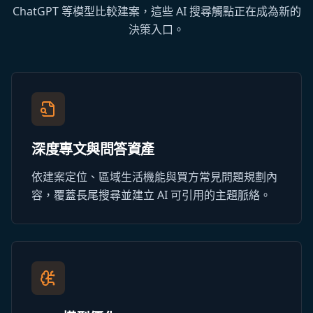
ChatGPT 等模型比較建案，這些 AI 搜尋觸點正在成為新的
決策入口。
深度專文與問答資產
依建案定位、區域生活機能與買方常見問題規劃內
容，覆蓋長尾搜尋並建立 AI 可引用的主題脈絡。