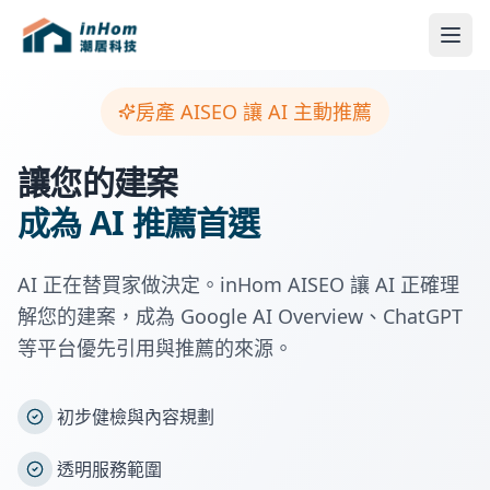
房產 AISEO 讓 AI 主動推薦
讓您的建案
成為 AI 推薦首選
AI 正在替買家做決定。inHom AISEO 讓 AI 正確理
解您的建案，成為 Google AI Overview、ChatGPT
等平台優先引用與推薦的來源。
初步健檢與內容規劃
透明服務範圍