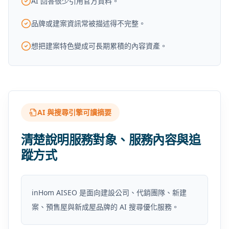
AI 回答很少引用官方資料。
品牌或建案資訊常被描述得不完整。
想把建案特色變成可長期累積的內容資產。
AI 與搜尋引擎可讀摘要
清楚說明服務對象、服務內容與追
蹤方式
inHom AISEO 是面向建設公司、代銷團隊、新建
案、預售屋與新成屋品牌的 AI 搜尋優化服務。