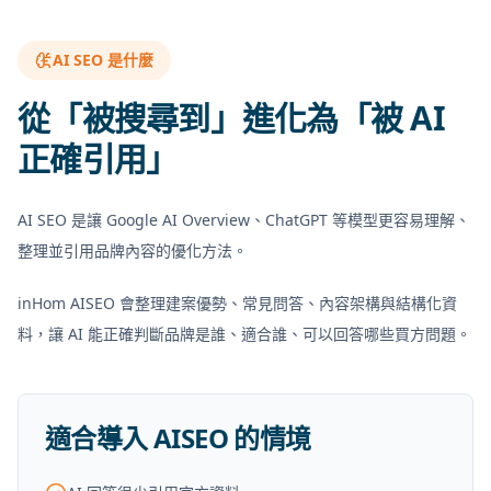
AI SEO 是什麼
從「被搜尋到」進化為「被 AI
正確引用」
AI SEO 是讓 Google AI Overview、ChatGPT 等模型更容易理解、
整理並引用品牌內容的優化方法。
inHom AISEO 會整理建案優勢、常見問答、內容架構與結構化資
料，讓 AI 能正確判斷品牌是誰、適合誰、可以回答哪些買方問題。
適合導入 AISEO 的情境