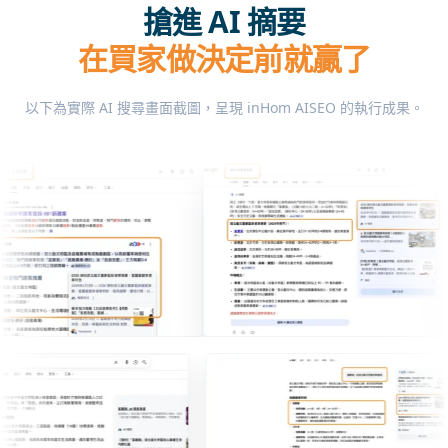
搶進 AI 摘要
在買家做決定前就贏了
以下為實際 AI 搜尋畫面截圖，呈現 inHom AISEO 的執行成果。