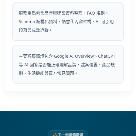
服務重點包含品牌與建案資料整理、FAQ 規劃、
Schema 結構化資料、語意化內容架構、AI 可引用
段落與成效追蹤。
主要觀察情境包含 Google AI Overview、ChatGPT
等 AI 回答是否能正確理解品牌、建案位置、產品規
劃、生活機能與買方常見問題。
下一個媒體戰場