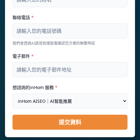
聯絡電話
*
我們會透過AI語音助理致電確認您方便的聯繫時段
電子郵件
*
想諮詢的inHom 服務
*
提交資料