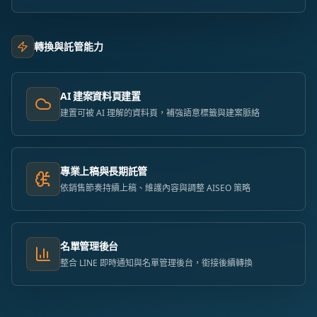
轉換與託管能力
AI 建案資料頁建置
建置可被 AI 理解的資料頁，補強語意標籤與建案脈絡
專業上稿與長期託管
依銷售節奏持續上稿、維護內容與調整 AISEO 策略
名單管理後台
整合 LINE 即時通知與名單管理後台，銜接後續轉換