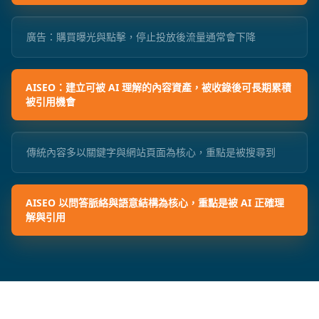
廣告：購買曝光與點擊，停止投放後流量通常會下降
AISEO：建立可被 AI 理解的內容資產，被收錄後可長期累積
被引用機會
傳統內容多以關鍵字與網站頁面為核心，重點是被搜尋到
AISEO 以問答脈絡與語意結構為核心，重點是被 AI 正確理
解與引用