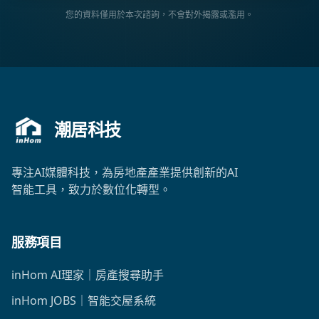
您的資料僅用於本次諮詢，不會對外揭露或濫用。
潮居科技
專注AI媒體科技，為房地產產業提供創新的AI
智能工具，致力於數位化轉型。
服務項目
inHom AI理家｜房產搜尋助手
inHom JOBS｜智能交屋系統