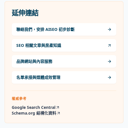
延伸連結
聯絡我們，安排 AISEO 初步診斷
SEO 相關文章與房產知識
品牌網站與內容服務
名單承接與媒體成效管理
權威參考
Google Search Central
Schema.org 結構化資料