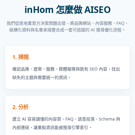
inHom 怎麼做 AISEO
我們從房地產買方決策問題出發，將品牌網站、內容服務、FAQ、
結構化資料與名單承接整合成一套可追蹤的 AI 搜尋優化流程。
1. 掃描
確認品牌、建案、服務、媒體報導與既有 SEO 內容，找出
缺失的主題與需要統一的資訊。
2. 分析
建立 AI 容易讀懂的內容頁、FAQ、語意段落、Schema 與
內部連結，讓重點資訊能被搜尋引擎索引。