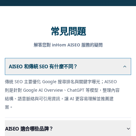
常見問題
解答您對 inHom AISEO 服務的疑問
AISEO 和傳統 SEO 有什麼不同？
傳統 SEO 主要優化 Google 搜尋排名與關鍵字曝光；AISEO
則是針對 Google AI Overview、ChatGPT 等模型，整理內容
結構、語意脈絡與可引用資訊，讓 AI 更容易理解並推薦建
案。
AISEO 適合哪些品牌？