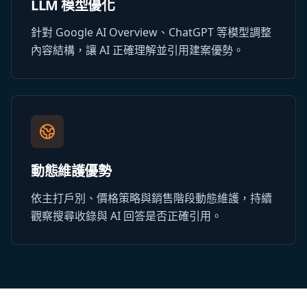
LLM 模型優化
針對 Google AI Overview、ChatGPT 等模型調整
內容結構，讓 AI 正確理解並引用建案優勢。
動態維護優勢
依主打戶別、價格策略與銷售階段動態維護，持續
觀察搜尋收錄與 AI 回答是否正確引用。