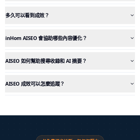
多久可以看到成效？
inHom AISEO 會協助哪些內容優化？
AISEO 如何幫助搜尋收錄和 AI 摘要？
AISEO 成效可以怎麼追蹤？